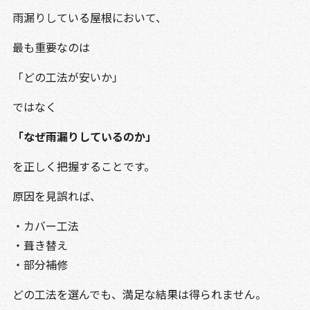
雨漏りしている屋根において、
最も重要なのは
「どの工法が安いか」
ではなく
「なぜ雨漏りしているのか」
を正しく把握することです。
原因を見誤れば、
・カバー工法
・葺き替え
・部分補修
どの工法を選んでも、満足な結果は得られません。