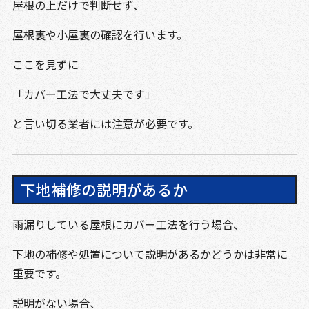
屋根の上だけで判断せず、
屋根裏や小屋裏の確認を行います。
ここを見ずに
「カバー工法で大丈夫です」
と言い切る業者には注意が必要です。
下地補修の説明があるか
雨漏りしている屋根にカバー工法を行う場合、
下地の補修や処置について説明があるかどうかは非常に
重要です。
説明がない場合、