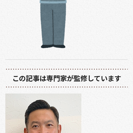
この記事は専門家が監修しています