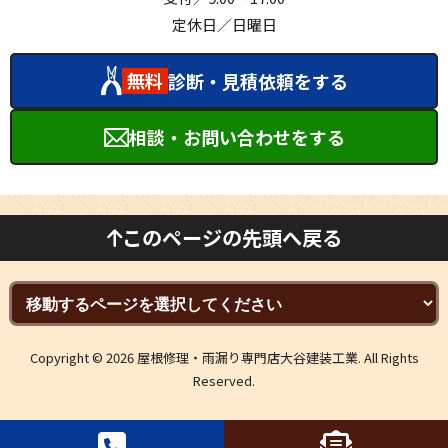
定休日／日曜日
無料
診断・見積依頼をする
相談・お問い合わせをする
このページの先頭へ戻る
Copyright © 2026 屋根修理・雨漏り専門店大谷建装工業. All Rights
Reserved.