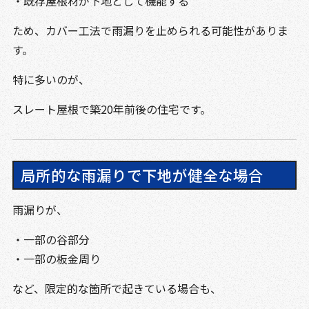
・既存屋根材が下地として機能する
ため、カバー工法で雨漏りを止められる可能性がありま
す。
特に多いのが、
スレート屋根で築20年前後の住宅です。
局所的な雨漏りで下地が健全な場合
雨漏りが、
・一部の谷部分
・一部の板金周り
など、限定的な箇所で起きている場合も、