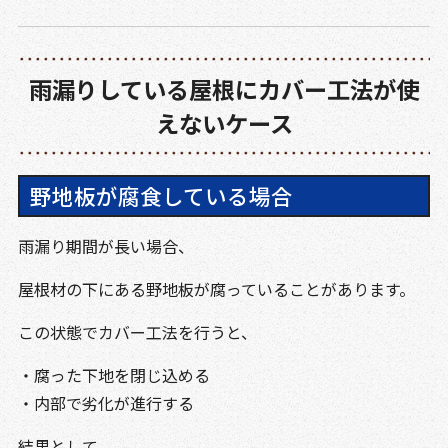
雨漏りしている屋根にカバー工法が使
えないケース
野地板が腐食している場合
雨漏り期間が長い場合、
屋根材の下にある野地板が腐っていることがあります。
この状態でカバー工法を行うと、
・腐った下地を閉じ込める
・内部で劣化が進行する
結果として、