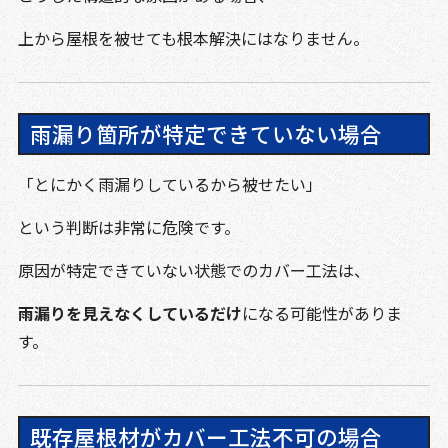
上から屋根を被せても根本解決にはなりません。
雨漏り箇所が特定できていない場合
「とにかく雨漏りしているから被せたい」
という判断は非常に危険です。
原因が特定できていない状態でのカバー工法は、
雨漏りを見えなくしているだけ
になる可能性がありま
す。
既存屋根材がカバー工法不可の場合