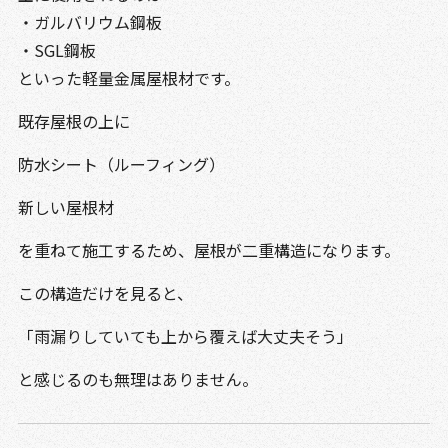
・ガルバリウム鋼板
・SGL鋼板
といった軽量金属屋根材です。
既存屋根の上に
防水シート（ルーフィング）
新しい屋根材
を重ねて施工するため、屋根が二重構造になります。
この構造だけを見ると、
「雨漏りしていても上から覆えば大丈夫そう」
と感じるのも無理はありません。