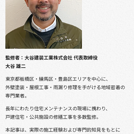
監修者：大谷建装工業株式会社 代表取締役
大谷 雄二
東京都板橋区・練馬区・豊島区エリアを中心に、
外壁塗装・屋根工事・雨漏り修理を手がける地域密着の
専門業者。
長年にわたり住宅メンテナンスの現場に携わり、
戸建住宅・公共施設の修繕工事を多数監修。
本記事は、実際の施工経験および専門的知見をもとに