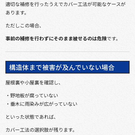
適切な補修を行ったうえでカバー工法が可能なケースが
あります。
ただしこの場合、
事前の補修を行わずにそのまま被せるのは危険
です。
構造体まで被害が及んでいない場合
屋根裏や小屋裏を確認し、
・野地板が腐っていない
・垂木に雨染みが広がっていない
といった状態であれば、
カバー工法の選択肢が残ります。