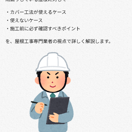
・カバー工法が使えるケース
・使えないケース
・施工前に必ず確認すべきポイント
を、屋根工事専門業者の視点で詳しく解説します。