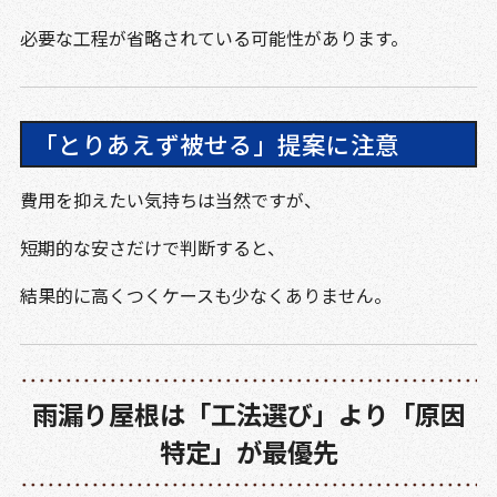
必要な工程が省略されている可能性があります。
「とりあえず被せる」提案に注意
費用を抑えたい気持ちは当然ですが、
短期的な安さだけで判断すると、
結果的に高くつくケースも少なくありません。
雨漏り屋根は「工法選び」より「原因
特定」が最優先