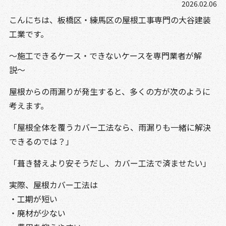
2026.02.06
こんにちは、板橋区・練馬区の屋根工事専門の大谷建装
工業です。
〜施工できるケース・できないケースを専門業者が解
説〜
屋根からの雨漏りが発生すると、多くの方が次のように
考えます。
「屋根全体を覆うカバー工法なら、雨漏りも一緒に解決
できるのでは？」
「葺き替えより安そうだし、カバー工法で済ませたい」
実際、屋根カバー工法は
・工期が短い
・廃材が少ない