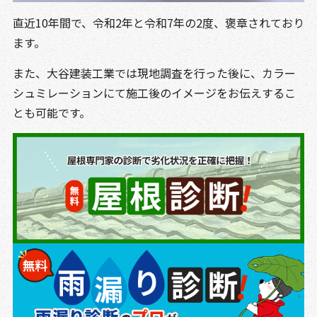
直近10年間で、令和2年と令和7年の2度、褒章されており
ます。
また、大谷建装工業では現地調査を行った後に、カラー
シュミレーションにて施工後のイメージをお伝えするこ
とも可能です。