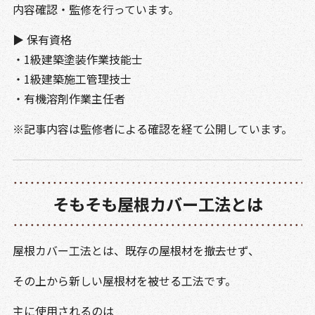
内容確認・監修を行っています。
▶ 保有資格
・1級建築塗装作業技能士
・1級建築施工管理技士
・有機溶剤作業主任者
※記事内容は監修者による確認を経て公開しています。
そもそも屋根カバー工法とは
屋根カバー工法とは、既存の屋根材を撤去せず、
その上から新しい屋根材を被せる工法です。
主に使用されるのは