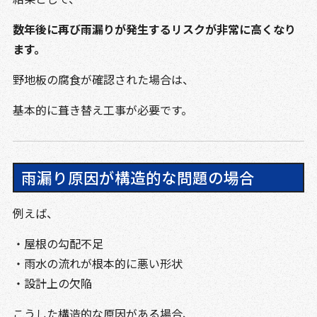
数年後に再び雨漏りが発生するリスクが非常に高くなり
ます。
野地板の腐食が確認された場合は、
基本的に葺き替え工事が必要です。
雨漏り原因が構造的な問題の場合
例えば、
・屋根の勾配不足
・雨水の流れが根本的に悪い形状
・設計上の欠陥
こうした構造的な原因がある場合、