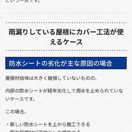
雨漏りしている屋根にカバー工法が使
えるケース
防水シートの劣化が主な原因の場合
屋根材自体は大きく破損していないものの、
内部の防水シートが経年劣化して雨水を止められていな
いケースです。
この場合、
・新しい防水シートを上から施工できる