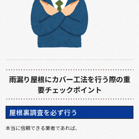
雨漏り屋根にカバー工法を行う際の重
要チェックポイント
屋根裏調査を必ず行う
本当に信頼できる業者であれば、