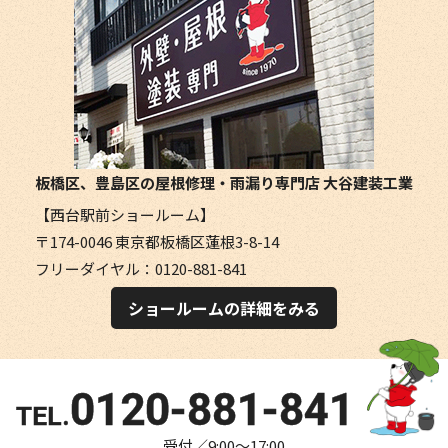
板橋区、豊島区の屋根修理・雨漏り専門店
大谷建装工業
【西台駅前ショールーム】
〒174-0046 東京都板橋区蓮根3-8-14
フリーダイヤル：0120-881-841
ショールームの詳細をみる
0120-881-841
受付／9:00～17:00