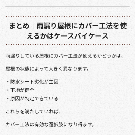
まとめ｜雨漏り屋根にカバー工法を使
えるかはケースバイケース
雨漏りしている屋根にカバー工法が使えるかどうかは、
屋根の状態によって大きく異なります。
・防水シート劣化が主因
・下地が健全
・原因が特定できている
これらを満たしていれば、
カバー工法は有効な選択肢になり得ます。