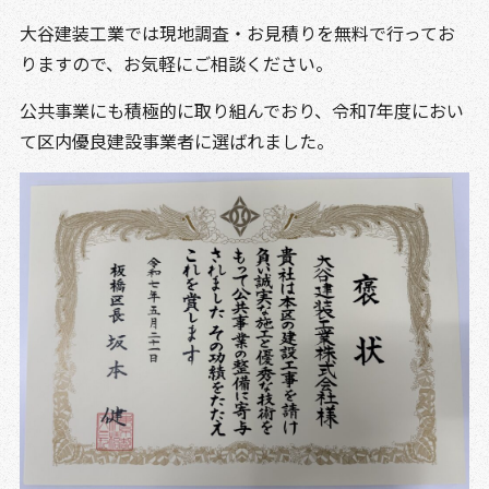
大谷建装工業では現地調査・お見積りを無料で行ってお
りますので、お気軽にご相談ください。
公共事業にも積極的に取り組んでおり、令和7年度におい
て区内優良建設事業者に選ばれました。