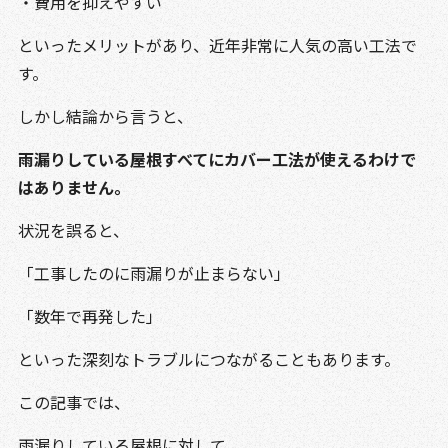
・費用を抑えやすい
といったメリットがあり、近年非常に人気の高い工法で
す。
しかし結論から言うと、
雨漏りしている屋根すべてにカバー工法が使えるわけで
はありません。
状況を誤ると、
「工事したのに雨漏りが止まらない」
「数年で再発した」
といった深刻なトラブルにつながることもあります。
この記事では、
雨漏りしている屋根に対して