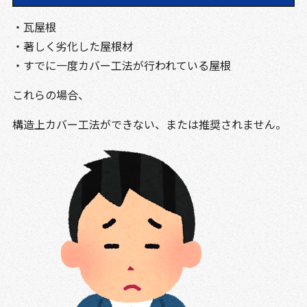
・瓦屋根
・著しく劣化した屋根材
・すでに一度カバー工法が行われている屋根
これらの場合、
構造上カバー工法ができない、または推奨されません。