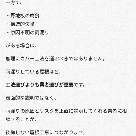
一方で、
・野地板の腐食
・構造的欠陥
・原因不明の雨漏り
がある場合は、
無理にカバー工法を選ぶべきではありません。
雨漏りしている屋根ほど、
工法選びよりも業者選びが重要
です。
表面的な説明ではなく、
雨漏りの原因とリスクを正直に説明してくれる業者に相
談することが、
後悔しない屋根工事につながります。