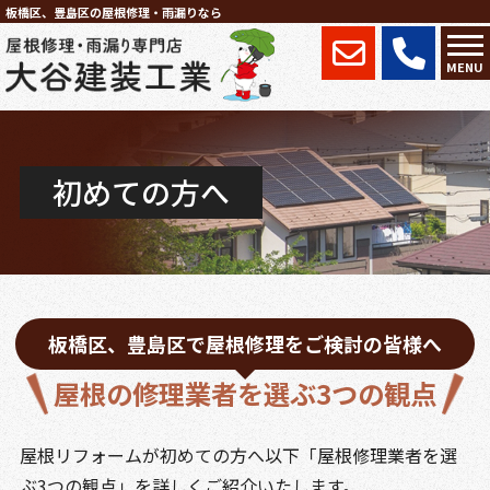
板橋区、豊島区の屋根修理・雨漏りなら
MENU
初めての方へ
板橋区、豊島区で屋根修理をご検討の皆様へ
屋根の修理業者を選ぶ3つの観点
屋根リフォームが初めての方へ以下「屋根修理業者を選
ぶ3つの観点」を詳しくご紹介いたします。