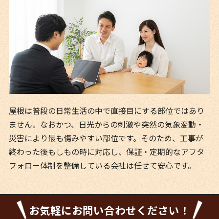
屋根は普段の日常生活の中で直接目にする部位ではあり
ません。なおかつ、日光からの刺激や突然の気象変動・
災害により最も傷みやすい部位です。そのため、工事が
終わった後もしもの時に対応し、保証・定期的なアフタ
フォロー体制を整備している会社は任せて安心です。
お気軽にお問い合わせください！