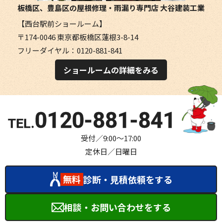
板橋区、豊島区の屋根修理・雨漏り専門店
大谷建装工業
【西台駅前ショールーム】
〒174-0046 東京都板橋区蓮根3-8-14
フリーダイヤル：0120-881-841
ショールームの詳細をみる
0120-881-841
受付／9:00～17:00
定休日／日曜日
無料
診断・見積依頼をする
相談・お問い合わせをする