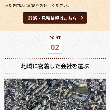
った専門店に診断をお任せください。
診断・見積依頼はこちら
地域に密着した会社を選ぶ