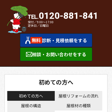
0120-881-841
受付／9:00～17:00
定休日／日曜日
無料
診断・見積依頼をする
相談・お問い合わせをする
初めての方へ
初めての方へ
屋根リフォームの流れ
屋根の構造
屋根材の種類