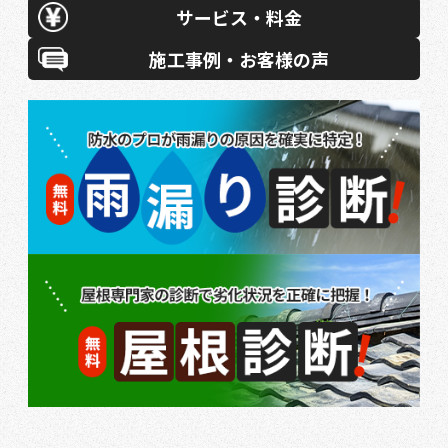
サービス・料金
施工事例・お客様の声