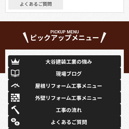
よくあるご質問
PICKUP MENU
ピックアップメニュー
大谷建装工業の強み
現場ブログ
屋根リフォーム工事メニュー
外壁リフォーム工事メニュー
工事の流れ
よくあるご質問