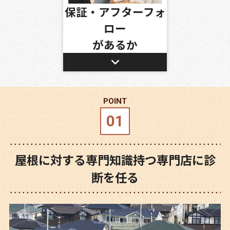
保証・アフターフォ
ロー
があるか
屋根に対する専門知識持つ専門店に診
断を任る