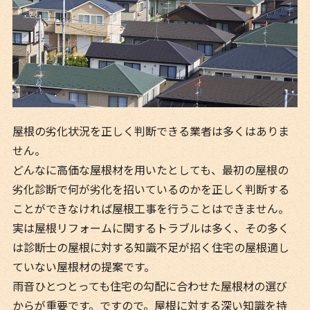
屋根の劣化状況を正しく判断できる業者は多くはありま
せん。
どんなに高価な屋根材を用いたとしても、最初の屋根の
劣化診断で何が劣化を招いているのかを正しく判断する
ことができなければ屋根工事を行うことはできません。
実は屋根リフォームに関するトラブルは多く、その多く
は診断士の屋根に対する知識不足が招く住宅の屋根適し
ていない屋根材の提案です。
雨音ひとつとっても住宅の勾配に合わせた屋根材の選び
からが重要です。ですので。屋根に対する深い知識を持