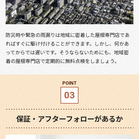
防災時や緊急の雨漏りは地域に密着した屋根専門店であ
ればすぐに駆け付けることができます。しかし、何かあ
ってからでは遅いです。そうならないためにも、地域密
着の屋根専門店で定期的に無料点検をしましょう。
保証・アフターフォローがあるか