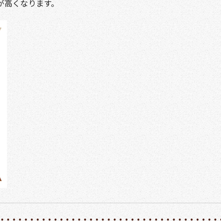
が高くなります。