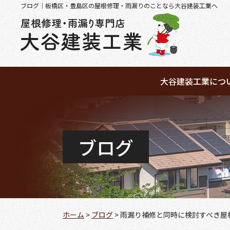
ブログ｜板橋区・豊島区の屋根修理・雨漏りのことなら大谷建装工業へ
大谷建装工業につ
ブログ
ホーム
>
ブログ
>
雨漏り補修と同時に検討すべき屋