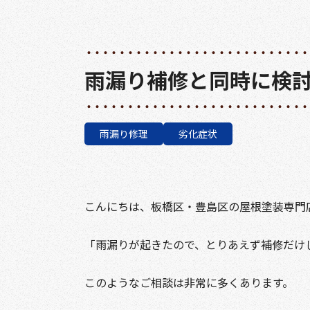
雨漏り補修と同時に検
雨漏り修理
劣化症状
こんにちは、板橋区・豊島区の屋根塗装専門
「雨漏りが起きたので、とりあえず補修だけ
このようなご相談は非常に多くあります。