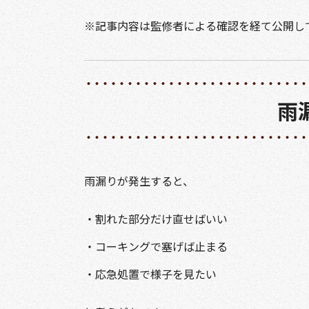
※記事内容は監修者による確認を経て公開し
雨
雨漏りが発生すると、
・割れた部分だけ直せばいい
・コーキングで塞げば止まる
・応急処置で様子を見たい