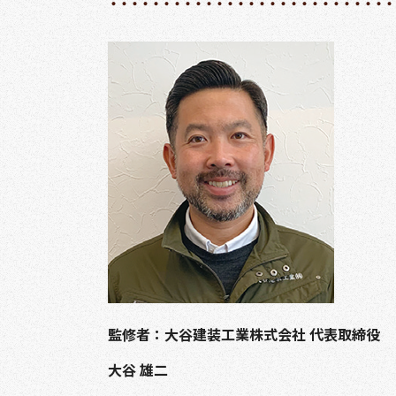
監修者：大谷建装工業株式会社 代表取締役
大谷 雄二