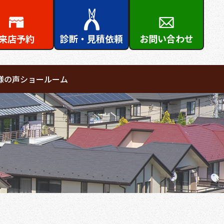
来店予約
診断・見積依頼
お問い合わせ
様の声
ショールーム