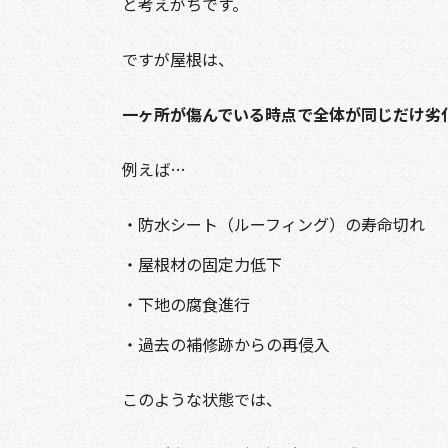
と考えがちです。
ですが屋根は、
一ヶ所が傷んでいる時点で全体が同じだけ劣
例えば…
・防水シート（ルーフィング）の寿命切れ
・屋根材の固定力低下
・下地の腐食進行
・過去の補修跡からの再侵入
このような状態では、