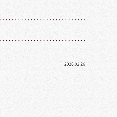
2026.02.26