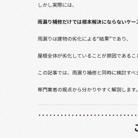
しかし実際には、
雨漏り補修だけでは根本解決にならないケー
雨漏りは建物の劣化による“結果”であり、
屋根全体が劣化していることが原因であるこ
この記事では、雨漏り補修と同時に検討すべ
専門業者の視点から分かりやすく解説します