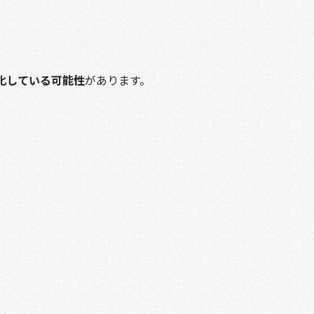
化している可能性
があります。