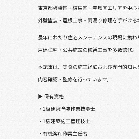
東京都板橋区・練馬区・豊島区エリアを中心
外壁塗装・屋根工事・雨漏り修理を手がける
長年にわたり住宅メンテナンスの現場に携わ
戸建住宅・公共施設の修繕工事を多数監修。
本記事は、実際の施工経験および専門的知見
内容確認・監修を行っています。
▶ 保有資格
・1級建築塗装作業技能士
・1級建築施工管理技士
・有機溶剤作業主任者