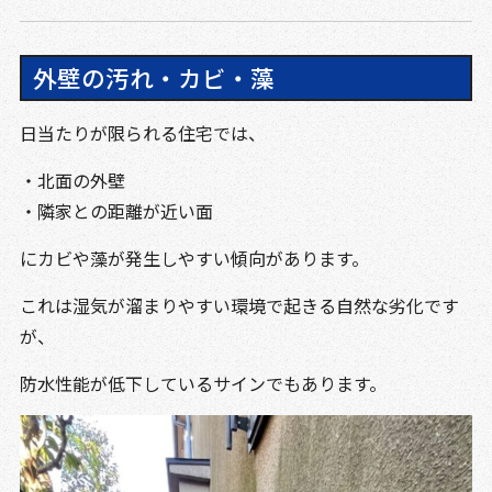
外壁の汚れ・カビ・藻
日当たりが限られる住宅では、
・北面の外壁
・隣家との距離が近い面
にカビや藻が発生しやすい傾向があります。
これは湿気が溜まりやすい環境で起きる自然な劣化です
が、
防水性能が低下しているサインでもあります。