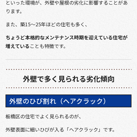
といった環境が、外壁や屋根の劣化に影響することがあ
ります。
また、築15〜25年ほどの住宅も多く、
ちょうど本格的なメンテナンス時期を迎えている住宅が
増えている
ことも特徴です。
外壁で多く見られる劣化傾向
外壁のひび割れ（ヘアクラック）
板橋区の住宅でよく見られるのが、
外壁表面に細いひびが入る「ヘアクラック」です。