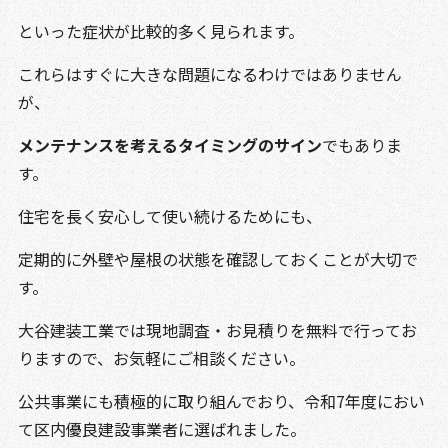
といった症状が比較的多く見られます。
これらはすぐに大きな問題になるわけではありません
が、
メンテナンスを考えるタイミングのサイン
でもありま
す。
住宅を長く安心して使い続けるためにも、
定期的に外壁や屋根の状態を確認しておくことが大切で
す。
大谷建装工業では現地調査・お見積りを無料で行ってお
りますので、お気軽にご相談ください。
公共事業にも積極的に取り組んでおり、令和7年度におい
て区内優良建設事業者に選ばれました。