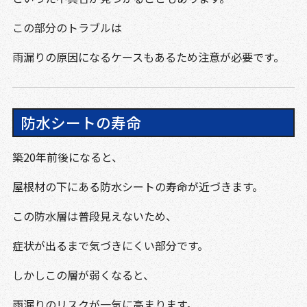
この部分のトラブルは
雨漏りの原因になるケースもあるため注意が必要です。
防水シートの寿命
築20年前後になると、
屋根材の下にある防水シートの寿命が近づきます。
この防水層は普段見えないため、
症状が出るまで気づきにくい部分です。
しかしこの層が弱くなると、
雨漏りのリスクが一気に高まります。