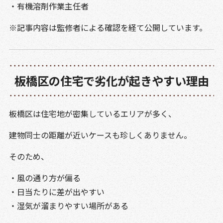
・有機溶剤作業主任者
※記事内容は監修者による確認を経て公開しています。
板橋区の住宅で劣化が起きやすい理由
板橋区は住宅地が密集しているエリアが多く、
建物同士の距離が近いケースも珍しくありません。
そのため、
・風の通り方が偏る
・日当たりに差が出やすい
・湿気が溜まりやすい場所がある