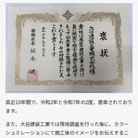
直近10年間で、令和2年と令和7年の2度、褒章されており
ます。
また、大谷建装工業では現地調査を行った後に、カラー
シュミレーションにて施工後のイメージをお伝えするこ