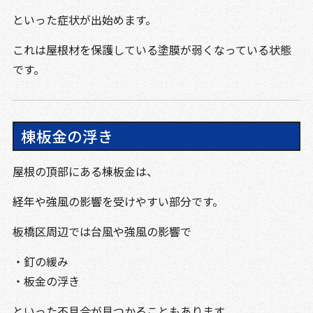
といった症状が出始めます。
これは屋根材を保護している塗膜が弱くなっている状態
です。
棟板金の浮き
屋根の頂部にある棟板金は、
経年や強風の影響を受けやすい部分です。
板橋区周辺では台風や強風の影響で
・釘の緩み
・板金の浮き
といった不具合が見つかることもあります。