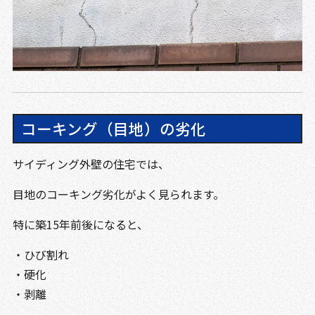
コーキング（目地）の劣化
サイディング外壁の住宅では、
目地のコーキング劣化がよく見られます。
特に築15年前後になると、
・ひび割れ
・硬化
・剥離