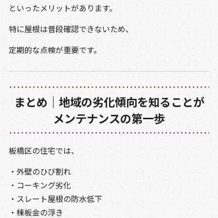
といったメリットがあります。
特に屋根は普段確認できないため、
定期的な点検が重要です。
まとめ｜地域の劣化傾向を知ることが
メンテナンスの第一歩
板橋区の住宅では、
・外壁のひび割れ
・コーキング劣化
・スレート屋根の防水低下
・棟板金の浮き