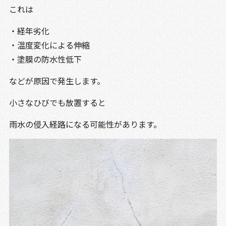
これは
・経年劣化
・温度変化による伸縮
・塗膜の防水性低下
などが原因で発生します。
小さなひびでも放置すると
雨水の侵入経路になる可能性があります。