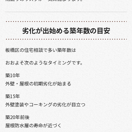
劣化が出始める築年数の目安
板橋区の住宅相談で多い築年数は
おおよそ次のようなタイミングです。
築10年
外壁・屋根の初期劣化が始まる
築15年
外壁塗装やコーキングの劣化が目立つ
築20年前後
屋根防水層の寿命が近づく