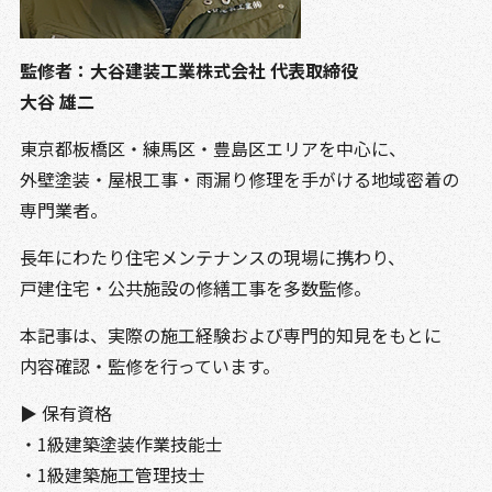
監修者：大谷建装工業株式会社 代表取締役
大谷 雄二
東京都板橋区・練馬区・豊島区エリアを中心に、
外壁塗装・屋根工事・雨漏り修理を手がける地域密着の
専門業者。
長年にわたり住宅メンテナンスの現場に携わり、
戸建住宅・公共施設の修繕工事を多数監修。
本記事は、実際の施工経験および専門的知見をもとに
内容確認・監修を行っています。
▶ 保有資格
・1級建築塗装作業技能士
・1級建築施工管理技士