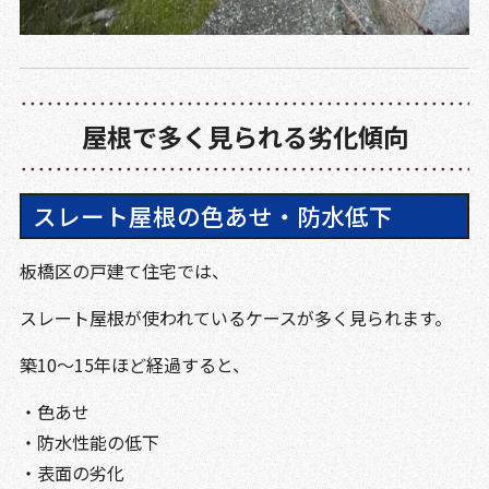
屋根で多く見られる劣化傾向
スレート屋根の色あせ・防水低下
板橋区の戸建て住宅では、
スレート屋根が使われているケースが多く見られます。
築10〜15年ほど経過すると、
・色あせ
・防水性能の低下
・表面の劣化