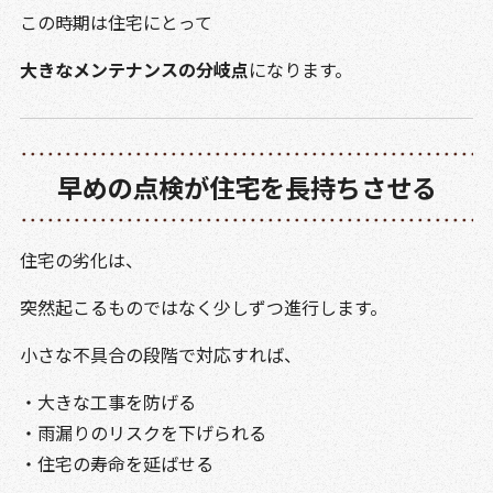
この時期は住宅にとって
大きなメンテナンスの分岐点
になります。
早めの点検が住宅を長持ちさせる
住宅の劣化は、
突然起こるものではなく少しずつ進行します。
小さな不具合の段階で対応すれば、
・大きな工事を防げる
・雨漏りのリスクを下げられる
・住宅の寿命を延ばせる