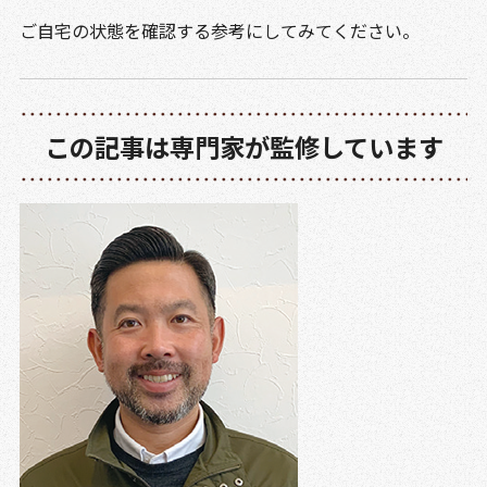
ご自宅の状態を確認する参考にしてみてください。
この記事は専門家が監修しています