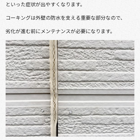
といった症状が出やすくなります。
コーキングは外壁の防水を支える重要な部分なので、
劣化が進む前にメンテナンスが必要になります。