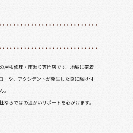
の屋根修理・雨漏り専門店です。地域に密着
ローや、アクシデントが発生した際に駆け付
ん。
社ならではの温かいサポートを心がけます。