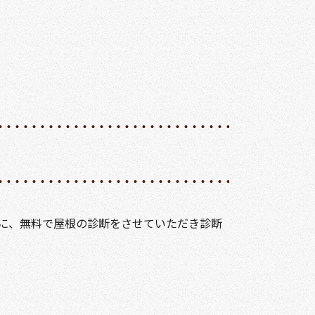
に、無料で屋根の診断をさせていただき診断