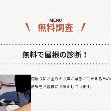
MENU
無料調査
無料で屋根の診断！
雨漏りにお困りのお声に早急にこたえるため
結果をお客様にお伝えしています。