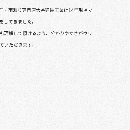
理・雨漏り専門店大谷建装工業は14年現場で
をしてきました。
も理解して頂けるよう、分かりやすさがウリ
ていただきます。