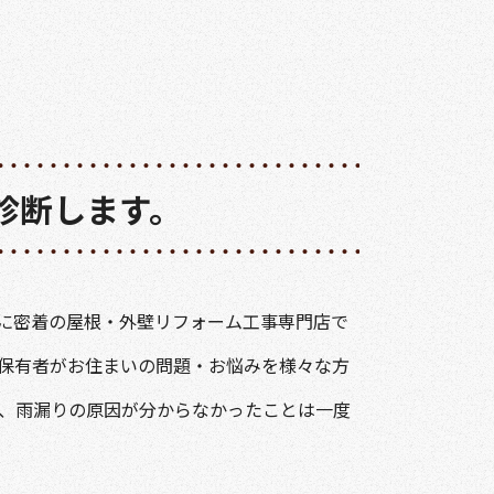
診断します。
に密着の屋根・外壁リフォーム工事専門店で
格保有者がお住まいの問題・お悩みを様々な方
年、雨漏りの原因が分からなかったことは一度