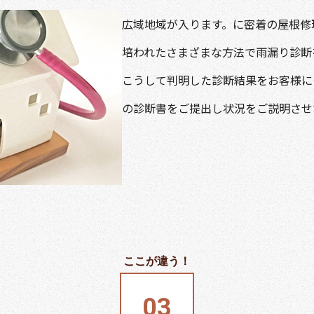
広域地域が入ります。に密着の屋根修
培われたさまざまな方法で雨漏り診断
こうして判明した診断結果をお客様に
の診断書をご提出し状況をご説明させ