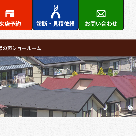
来店予約
診断・見積依頼
お問い合わせ
様の声
ショールーム