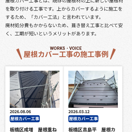
屋根カバー工事とは、既存の屋根材の上に新しい屋根材
を取り付ける工事です。上からカバーするように施工を
するため、「カバー工法」と言われています。
廃材処分費もかからないため、葺き替え工事と比べて安
く、工期が短いというメリットがあります。
WORKS・VOICE
屋根カバー工事の施工事例
2026.08.06
2026.03.12
屋根カバー工事
屋根カバー工事
板橋区成増 屋根重ね
板橋区高島平 屋根カ