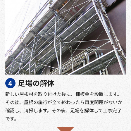
足場の解体
新しい屋根材を取り付けた後に、棟板金を設置します。
その後、屋根の施行が全て終わったら再度問題がないか
確認し、清掃します。その後、足場を解体して工事完了
です。