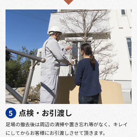
点検・お引渡し
足場の撤去後は周辺の清掃や置き忘れ等がなく、キレイ
にしてからお客様にお引渡しさせて頂きます。