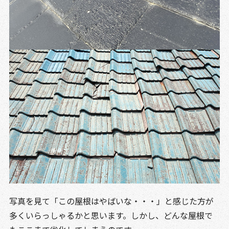
写真を見て「この屋根はやばいな・・・」と感じた方が
多くいらっしゃるかと思います。しかし、どんな屋根で