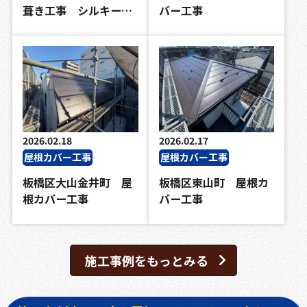
葺き工事 シルキー…
バー工事
2026.02.18
2026.02.17
屋根カバー工事
屋根カバー工事
板橋区大山金井町 屋
板橋区東山町 屋根カ
根カバー工事
バー工事
施工事例をもっとみる