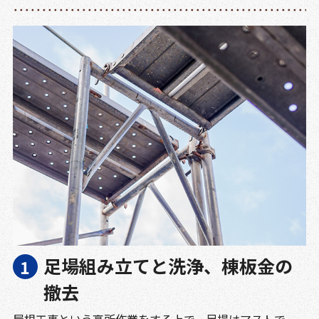
足場組み立てと洗浄、棟板金の
撤去