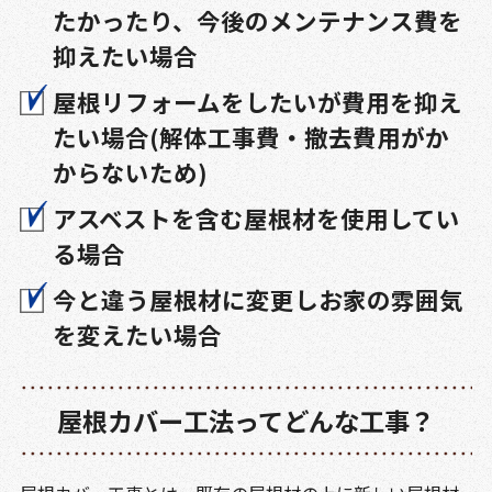
たかったり、今後のメンテナンス費を
抑えたい場合
屋根リフォームをしたいが費用を抑え
たい場合(解体工事費・撤去費用がか
からないため)
アスベストを含む屋根材を使用してい
る場合
今と違う屋根材に変更しお家の雰囲気
を変えたい場合
屋根カバー工法ってどんな工事？