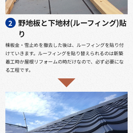
野地板と下地材(ルーフィング)貼
り
棟板金・雪止めを撤去した後は、ルーフィングを貼り付
けていきます。ルーフィングを貼り替えられるのは新築
着工時か屋根リフォームの時だけなので、必ず必要にな
る工程です。