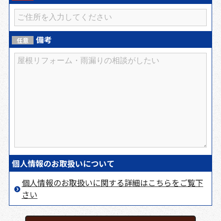
備考
任意
個人情報のお取扱いについて
個人情報のお取扱いに関する詳細はこちらをご覧下
さい