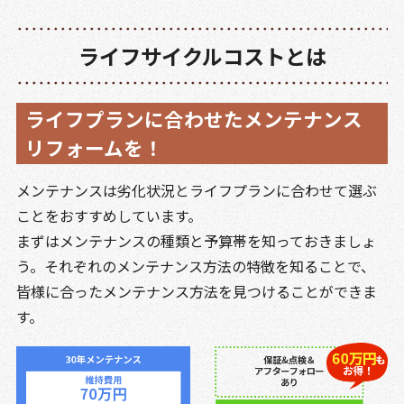
ライフサイクルコストとは
ライフプランに合わせたメンテナンス
リフォームを！
メンテナンスは劣化状況とライフプランに合わせて選ぶ
ことをおすすめしています。
まずはメンテナンスの種類と予算帯を知っておきましょ
う。それぞれのメンテナンス方法の特徴を知ることで、
皆様に合ったメンテナンス方法を見つけることができま
す。