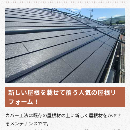
新しい屋根を載せて覆う人気の屋根リ
フォーム！
カバー工法は既存の屋根材の上に新しく屋根材をかぶせ
るメンテナンスです。