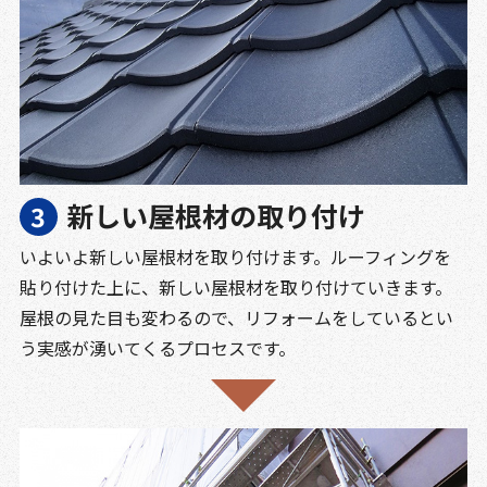
新しい屋根材の取り付け
いよいよ新しい屋根材を取り付けます。ルーフィングを
貼り付けた上に、新しい屋根材を取り付けていきます。
屋根の見た目も変わるので、リフォームをしているとい
う実感が湧いてくるプロセスです。