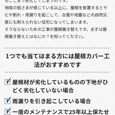
もここまで劣化してしまうのです。
地域の皆さまが感じている以上に、屋根を放置するとサ
ビや割れ・雨漏りを起こして、台風や地震などの自然災
害にも耐えられない住宅になってしまいます。
そうならないための工事が屋根葺き替えです。まずは屋
根葺き替えとはなにか？を知ってください。
1つでも当てはまる方には屋根カバー工
法がおすすめです
屋根材が劣化しているものの下地がひ
どく劣化していない場合
雨漏りを引き起こしている場合
一度のメンテナンスで25年以上保たせ