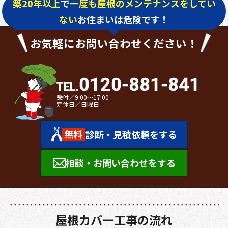
築20年以上
で
一度も屋根のメンテナンスをしてい
ない
お住まいは危険です！
お気軽にお問い合わせください！
0120-881-841
受付／9:00～17:00
定休日／日曜日
無料
診断・見積依頼をする
相談・お問い合わせをする
屋根カバー工事の流れ