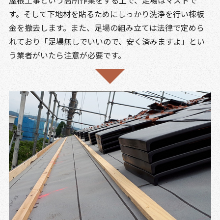
屋根工事という高所作業をする上で、足場はマストで
す。そして下地材を貼るためにしっかり洗浄を行い棟板
金を撤去します。また、足場の組み立ては法律で定めら
れており「足場無しでいいので、安く済みますよ」とい
う業者がいたら注意が必要です。