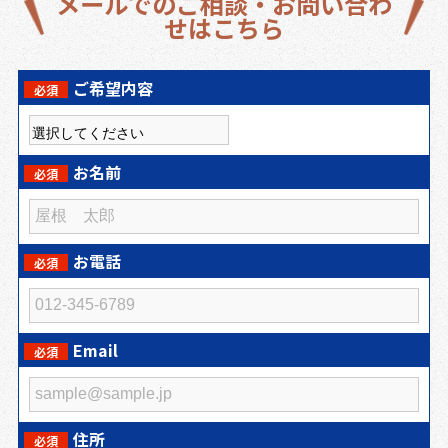
メールでのご相談・お問い合わ
せはこちら
ご希望内容
必須
お名前
必須
お電話
必須
Email
必須
住所
必須