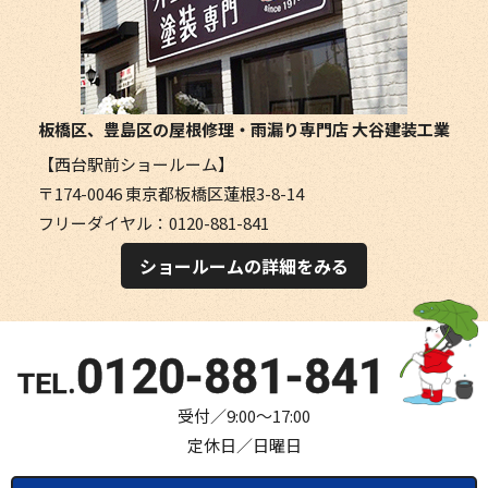
板橋区、豊島区の屋根修理・雨漏り専門店
大谷建装工業
【西台駅前ショールーム】
〒174-0046 東京都板橋区蓮根3-8-14
フリーダイヤル：0120-881-841
ショールームの詳細をみる
0120-881-841
受付／9:00～17:00
定休日／日曜日