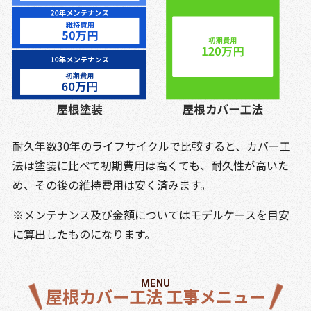
耐久年数30年のライフサイクルで比較すると、カバー工
法は塗装に比べて初期費用は高くても、耐久性が高いた
め、その後の維持費用は安く済みます。
※メンテナンス及び金額についてはモデルケースを目安
に算出したものになります。
MENU
屋根カバー工法 工事メニュー