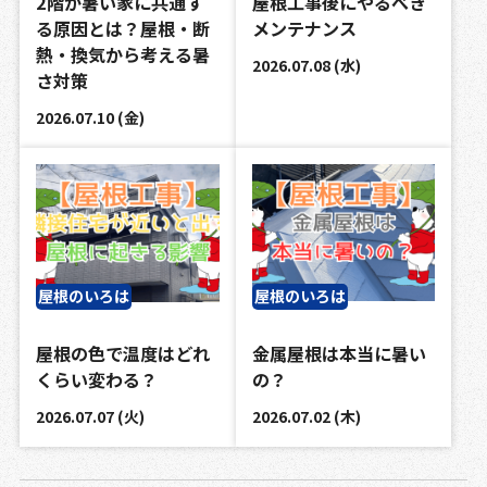
2階が暑い家に共通す
屋根工事後にやるべき
る原因とは？屋根・断
メンテナンス
熱・換気から考える暑
2026.07.08 (水)
さ対策
2026.07.10 (金)
屋根のいろは
屋根のいろは
屋根の色で温度はどれ
金属屋根は本当に暑い
くらい変わる？
の？
2026.07.07 (火)
2026.07.02 (木)