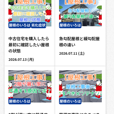
屋根のいろは
劣化症状
屋根のいろは
中古住宅を購入したら
急勾配屋根と緩勾配屋
最初に確認したい屋根
根の違い
の状態
2026.07.11 (土)
2026.07.13 (月)
屋根のいろは
屋根のいろは