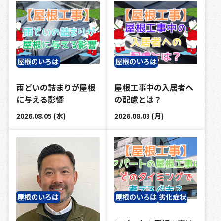
屋根のいろは
屋根のいろは
雨どいの詰まりが屋根
屋根工事中の入居者へ
に与える影響
の配慮とは？
2026.08.05 (水)
2026.08.03 (月)
屋根のいろは
屋根のいろは
劣化症状