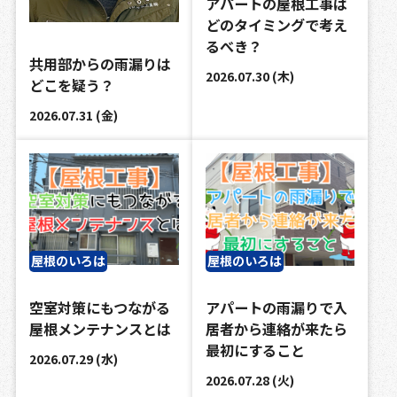
アパートの屋根工事は
どのタイミングで考え
るべき？
共用部からの雨漏りは
2026.07.30 (木)
どこを疑う？
2026.07.31 (金)
屋根のいろは
屋根のいろは
空室対策にもつながる
アパートの雨漏りで入
屋根メンテナンスとは
居者から連絡が来たら
最初にすること
2026.07.29 (水)
2026.07.28 (火)