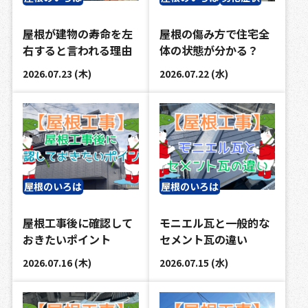
屋根が建物の寿命を左
屋根の傷み方で住宅全
右すると言われる理由
体の状態が分かる？
2026.07.23 (木)
2026.07.22 (水)
屋根のいろは
屋根のいろは
屋根工事後に確認して
モニエル瓦と一般的な
おきたいポイント
セメント瓦の違い
2026.07.16 (木)
2026.07.15 (水)